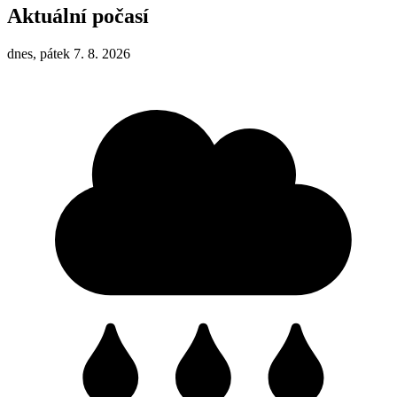
Aktuální počasí
dnes, pátek 7. 8. 2026