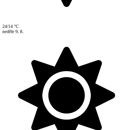
24/14 °C
neděle
9. 8.