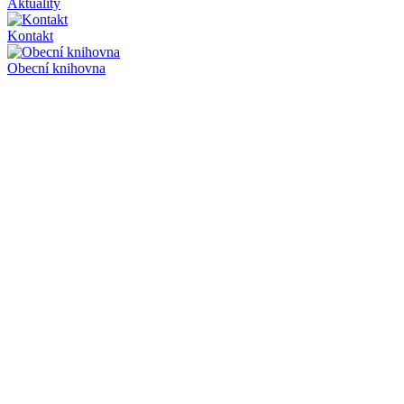
Aktuality
Kontakt
Obecní knihovna