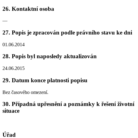
26. Kontaktní osoba
—
27. Popis je zpracován podle právního stavu ke dni
01.06.2014
28. Popis byl naposledy aktualizován
24.06.2015
29. Datum konce platnosti popisu
Bez časového omezení.
30. Případná upřesnění a poznámky k řešení životní
situace
Úřad