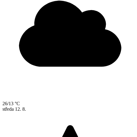
26/13 °C
středa
12. 8.