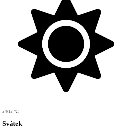
24/12 °C
Svátek