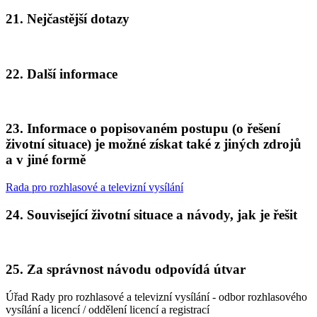
21. Nejčastější dotazy
22. Další informace
23. Informace o popisovaném postupu (o řešení
životní situace) je možné získat také z jiných zdrojů
a v jiné formě
Rada pro rozhlasové a televizní vysílání
24. Související životní situace a návody, jak je řešit
25. Za správnost návodu odpovídá útvar
Úřad Rady pro rozhlasové a televizní vysílání - odbor rozhlasového
vysílání a licencí / oddělení licencí a registrací