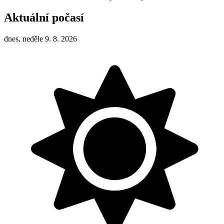
Aktuální počasí
dnes, neděle 9. 8. 2026