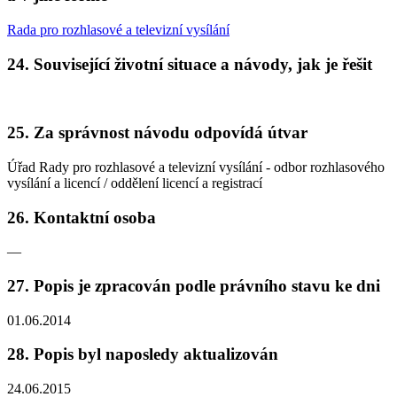
Rada pro rozhlasové a televizní vysílání
24. Související životní situace a návody, jak je řešit
25. Za správnost návodu odpovídá útvar
Úřad Rady pro rozhlasové a televizní vysílání - odbor rozhlasového
vysílání a licencí / oddělení licencí a registrací
26. Kontaktní osoba
—
27. Popis je zpracován podle právního stavu ke dni
01.06.2014
28. Popis byl naposledy aktualizován
24.06.2015