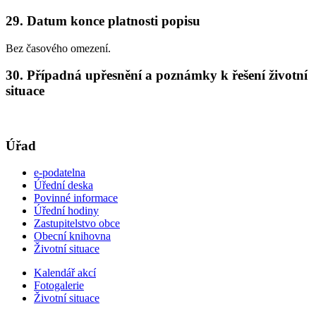
29. Datum konce platnosti popisu
Bez časového omezení.
30. Případná upřesnění a poznámky k řešení životní
situace
Úřad
e-podatelna
Úřední deska
Povinné informace
Úřední hodiny
Zastupitelstvo obce
Obecní knihovna
Životní situace
Kalendář akcí
Fotogalerie
Životní situace