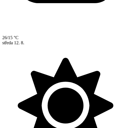
26/15 °C
středa
12. 8.