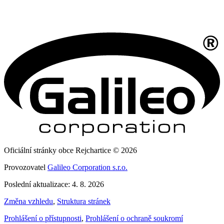
Oficiální stránky obce Rejchartice © 2026
Provozovatel
Galileo Corporation s.r.o.
Poslední aktualizace: 4. 8. 2026
Změna vzhledu
,
Struktura stránek
Prohlášení o přístupnosti
,
Prohlášení o ochraně soukromí