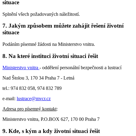
situace
Splnění všech požadovaných náležitostí.
7. Jakým způsobem můžete zahájit řešení životní
situace
Podáním písemné žádosti na Ministerstvo vnitra.
8. Na které instituci životní situaci řešit
Ministerstvo vnitra
- oddělení personální bezpečnosti a lustrací
Nad Štolou 3, 170 34 Praha 7 - Letná
tel.: 974 832 058, 974 832 789
e-mail:
lustrace@mvcr.cz
Adresa pro písemný kontakt
:
Ministerstvo vnitra, P.O.BOX 627, 170 00 Praha 7
9. Kde, s kým a kdy životní situaci řešit