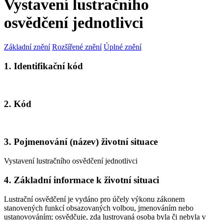
Vystavení lustračního
osvědčení jednotlivci
Základní znění
Rozšířené znění
Úplné znění
1. Identifikační kód
2. Kód
3. Pojmenování (název) životní situace
Vystavení lustračního osvědčení jednotlivci
4. Základní informace k životní situaci
Lustrační osvědčení je vydáno
pro účely výkonu zákonem
stanovených funkcí
obsazovaných volbou, jmenováním nebo
ustanovováním; osvědčuje, zda lustrovaná osoba byla či nebyla v