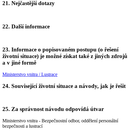
21. Nejčastější dotazy
22. Další informace
23. Informace o popisovaném postupu (o řešení
životní situace) je možné získat také z jiných zdrojů
a v jiné formě
Ministerstvo vnitra / Lustrace
24. Související životní situace a návody, jak je řešit
25. Za správnost návodu odpovídá útvar
Ministerstvo vnitra - Bezpečnostní odbor, oddělení personální
bezpečnosti a lustrací