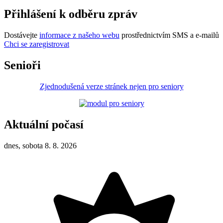
Přihlášení k odběru zpráv
Dostávejte
informace z našeho webu
prostřednictvím SMS a e-mailů
Chci se zaregistrovat
Senioři
Zjednodušená verze stránek nejen pro seniory
Aktuální počasí
dnes, sobota 8. 8. 2026