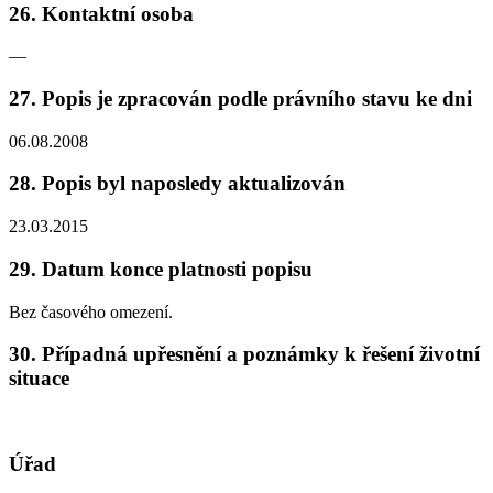
26. Kontaktní osoba
—
27. Popis je zpracován podle právního stavu ke dni
06.08.2008
28. Popis byl naposledy aktualizován
23.03.2015
29. Datum konce platnosti popisu
Bez časového omezení.
30. Případná upřesnění a poznámky k řešení životní
situace
Úřad