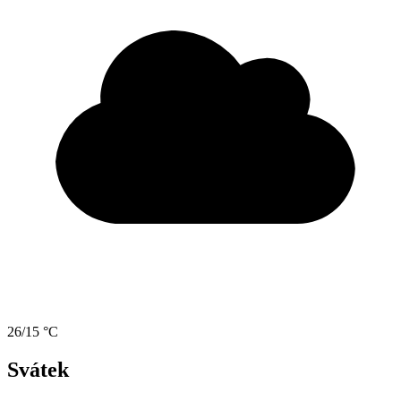
26/15 °C
Svátek