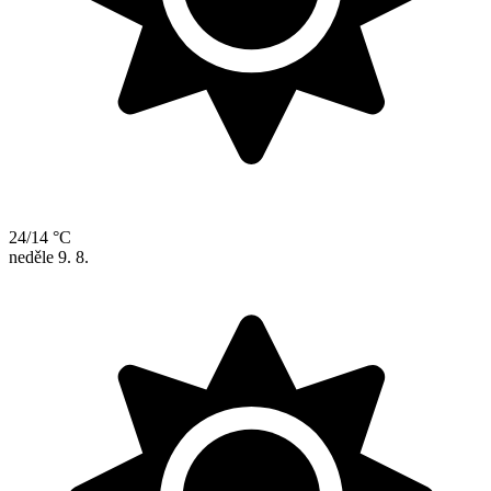
24/14 °C
neděle
9. 8.