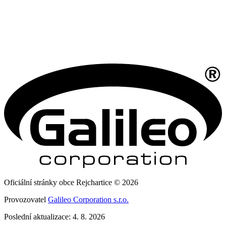
Oficiální stránky obce Rejchartice © 2026
Provozovatel
Galileo Corporation s.r.o.
Poslední aktualizace: 4. 8. 2026