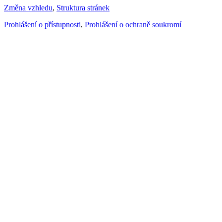
Změna vzhledu
,
Struktura stránek
Prohlášení o přístupnosti
,
Prohlášení o ochraně soukromí