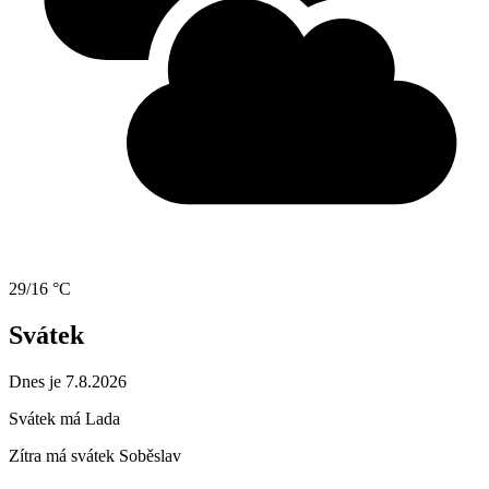
29/16 °C
Svátek
Dnes je 7.8.2026
Svátek má
Lada
Zítra má svátek
Soběslav