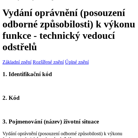
Vydání oprávnění (posouzení
odborné způsobilosti) k výkonu
funkce - technický vedoucí
odstřelů
Základní znění
Rozšířené znění
Úplné znění
1. Identifikační kód
2. Kód
3. Pojmenování (název) životní situace
Vydání oprávnění (posouzení odborné způsobilosti) k výkonu