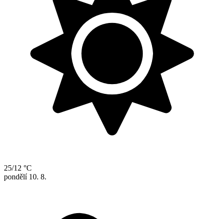
25/12 °C
pondělí
10. 8.