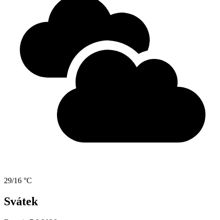
29/16 °C
Svátek