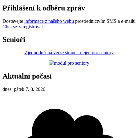
Přihlášení k odběru zpráv
Dostávejte
informace z našeho webu
prostřednictvím SMS a e-mailů
Chci se zaregistrovat
Senioři
Zjednodušená verze stránek nejen pro seniory
Aktuální počasí
dnes, pátek 7. 8. 2026