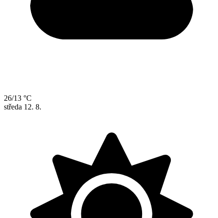
26/13 °C
středa
12. 8.