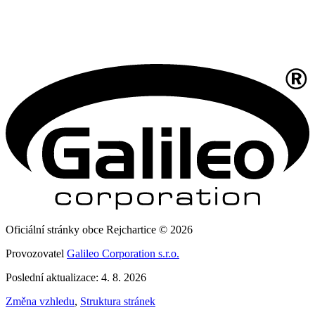
Oficiální stránky obce Rejchartice © 2026
Provozovatel
Galileo Corporation s.r.o.
Poslední aktualizace: 4. 8. 2026
Změna vzhledu
,
Struktura stránek