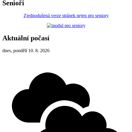
Senioři
Zjednodušená verze stránek nejen pro seniory
Aktuální počasí
dnes, pondělí 10. 8. 2026