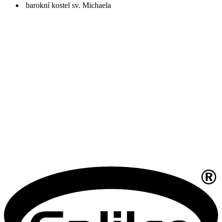
barokní kostel sv. Michaela