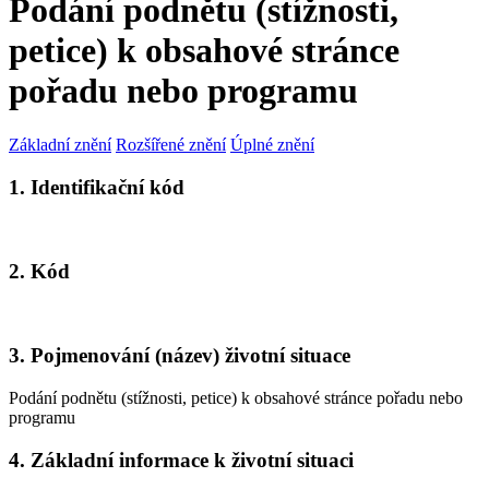
Podání podnětu (stížnosti,
petice) k obsahové stránce
pořadu nebo programu
Základní znění
Rozšířené znění
Úplné znění
1. Identifikační kód
2. Kód
3. Pojmenování (název) životní situace
Podání podnětu (stížnosti, petice) k obsahové stránce pořadu nebo
programu
4. Základní informace k životní situaci