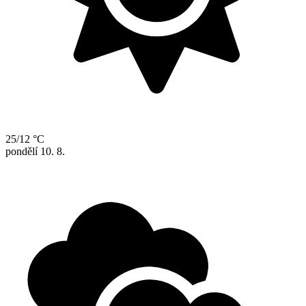
25/12 °C
pondělí
10. 8.