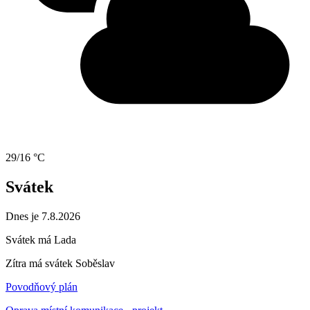
29/16 °C
Svátek
Dnes je 7.8.2026
Svátek má
Lada
Zítra má svátek
Soběslav
Povodňový plán