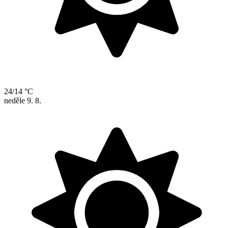
24/14 °C
neděle
9. 8.