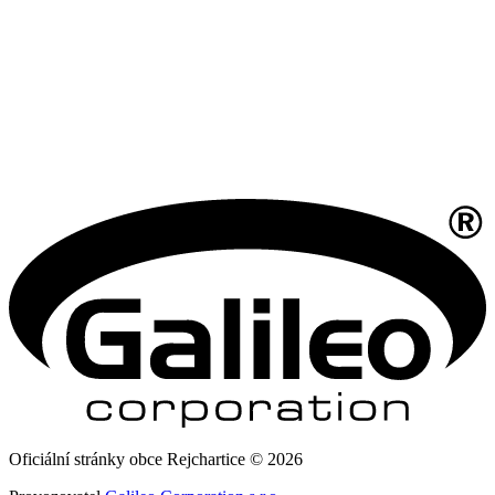
Oficiální stránky obce Rejchartice © 2026