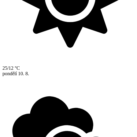
25/12 °C
pondělí
10. 8.