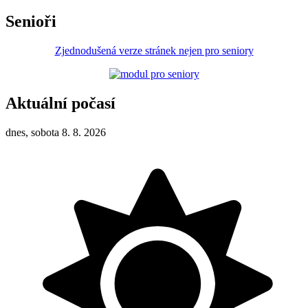
Senioři
Zjednodušená verze stránek nejen pro seniory
Aktuální počasí
dnes, sobota 8. 8. 2026