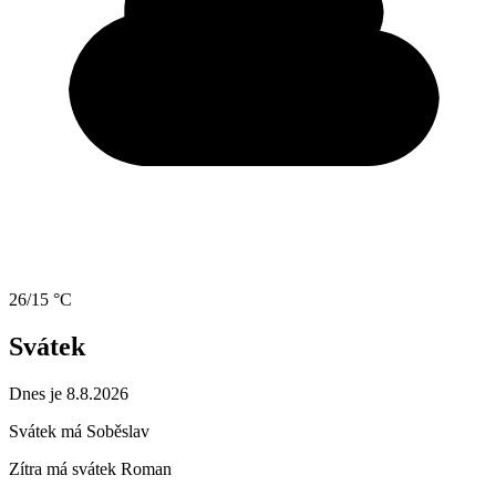
26/15 °C
Svátek
Dnes je 8.8.2026
Svátek má
Soběslav
Zítra má svátek
Roman