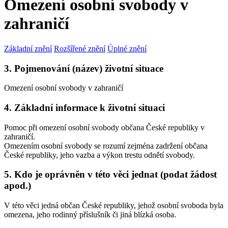
Omezení osobní svobody v
zahraničí
Základní znění
Rozšířené znění
Úplné znění
3. Pojmenování (název) životní situace
Omezení osobní svobody v zahraničí
4. Základní informace k životní situaci
Pomoc při omezení osobní svobody občana České republiky v
zahraničí.
Omezením osobní svobody se rozumí zejména zadržení občana
České republiky, jeho vazba a výkon trestu odnětí svobody.
5. Kdo je oprávněn v této věci jednat (podat žádost
apod.)
V této věci jedná občan České republiky, jehož osobní svoboda byla
omezena, jeho rodinný příslušník či jiná blízká osoba.