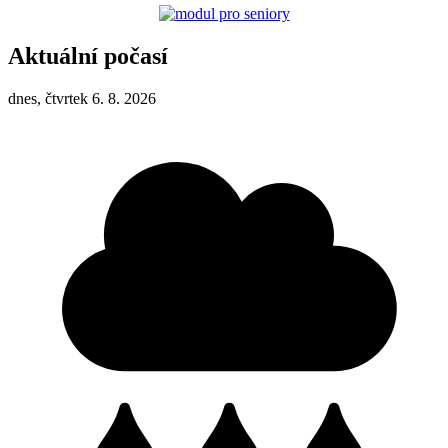
Aktuální počasí
dnes, čtvrtek 6. 8. 2026