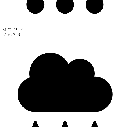
31 °C
19 °C
pátek
7. 8.