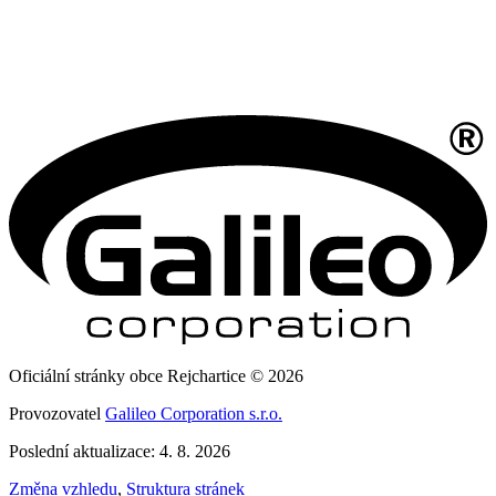
Oficiální stránky obce Rejchartice © 2026
Provozovatel
Galileo Corporation s.r.o.
Poslední aktualizace: 4. 8. 2026
Změna vzhledu
,
Struktura stránek