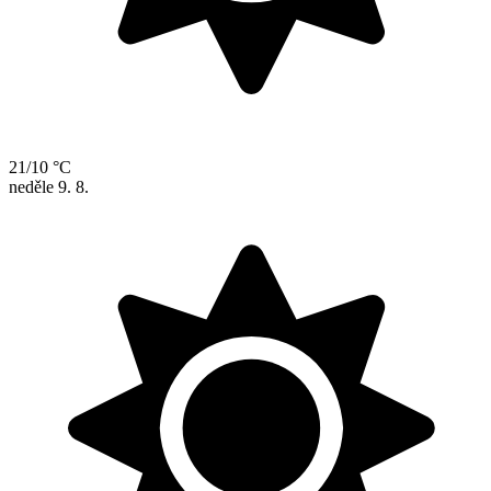
21/10 °C
neděle
9. 8.