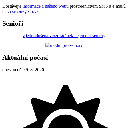
Dostávejte
informace z našeho webu
prostřednictvím SMS a e-mailů
Chci se zaregistrovat
Senioři
Zjednodušená verze stránek nejen pro seniory
Aktuální počasí
dnes, neděle 9. 8. 2026