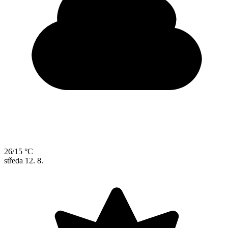
26/15 °C
středa
12. 8.