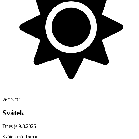
26/13 °C
Svátek
Dnes je 9.8.2026
Svátek má
Roman