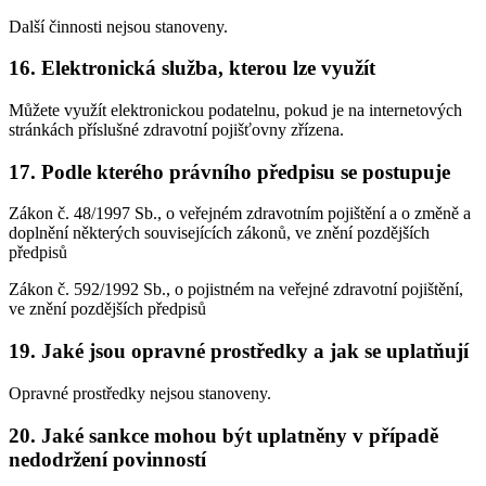
Další činnosti nejsou stanoveny.
16. Elektronická služba, kterou lze využít
Můžete využít elektronickou podatelnu, pokud je na internetových
stránkách příslušné zdravotní pojišťovny zřízena.
17. Podle kterého právního předpisu se postupuje
Zákon č. 48/1997 Sb., o veřejném zdravotním pojištění a o změně a
doplnění některých souvisejících zákonů, ve znění pozdějších
předpisů
Zákon č. 592/1992 Sb., o pojistném na veřejné zdravotní pojištění,
ve znění pozdějších předpisů
19. Jaké jsou opravné prostředky a jak se uplatňují
Opravné prostředky nejsou stanoveny.
20. Jaké sankce mohou být uplatněny v případě
nedodržení povinností