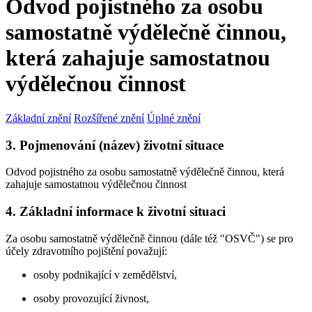
Odvod pojistného za osobu
samostatně výdělečně činnou,
která zahajuje samostatnou
výdělečnou činnost
Základní znění
Rozšířené znění
Úplné znění
3. Pojmenování (název) životní situace
Odvod pojistného za osobu samostatně výdělečně činnou, která
zahajuje samostatnou výdělečnou činnost
4. Základní informace k životní situaci
Za osobu samostatně výdělečně činnou (dále též "OSVČ") se pro
účely zdravotního pojištění považují:
osoby podnikající v zemědělství,
osoby provozující živnost,