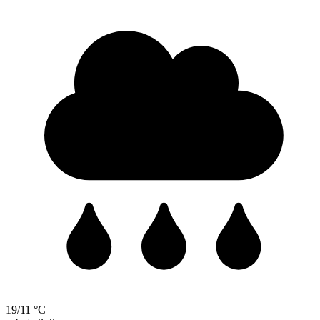
19/11 °C