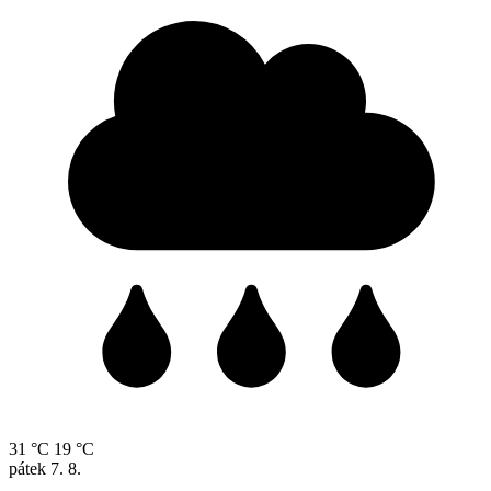
31 °C
19 °C
pátek
7. 8.