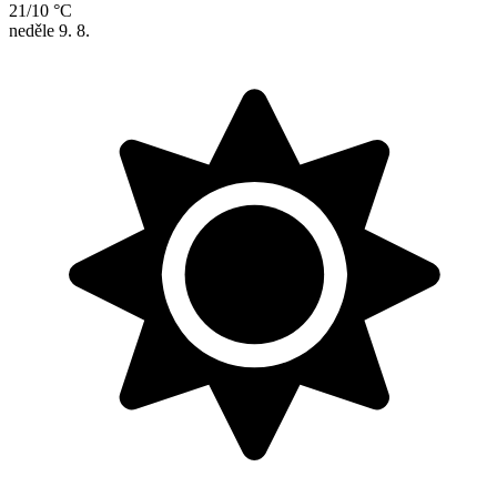
21/10 °C
neděle
9. 8.