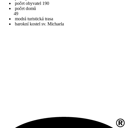
počet obyvatel 190
počet domů
49
modrá turistická trasa
barokní kostel sv. Michaela