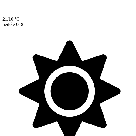
21/10 °C
neděle
9. 8.