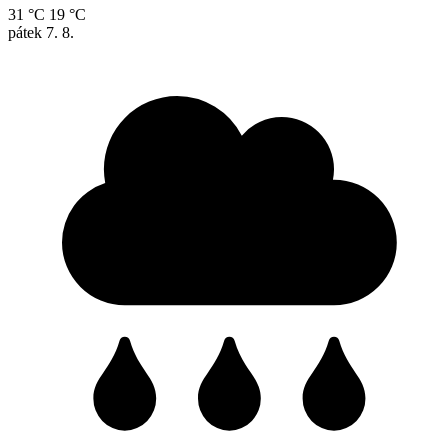
31 °C
19 °C
pátek
7. 8.