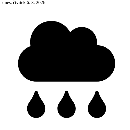
dnes, čtvrtek 6. 8. 2026