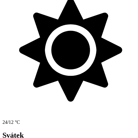
24/12 °C
Svátek