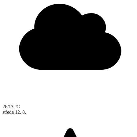
26/13 °C
středa
12. 8.