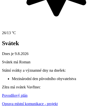
26/13 °C
Svátek
Dnes je 9.8.2026
Svátek má
Roman
Státní svátky a významné dny na dnešek:
Mezinárodní den původního obyvatelstva
Zítra má svátek
Vavřinec
Povodňový plán
Oprava místní komunikace - projekt