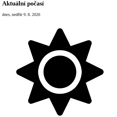
Aktuální počasí
dnes, neděle 9. 8. 2026