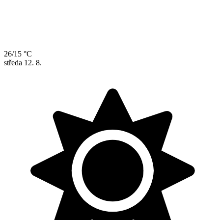
26/15 °C
středa
12. 8.