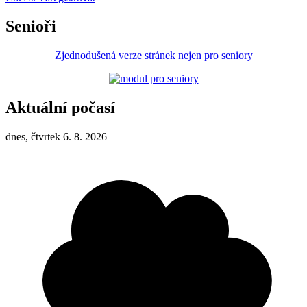
Senioři
Zjednodušená verze stránek nejen pro seniory
Aktuální počasí
dnes, čtvrtek 6. 8. 2026