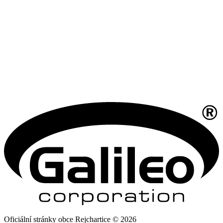
Oficiální stránky obce Rejchartice © 2026