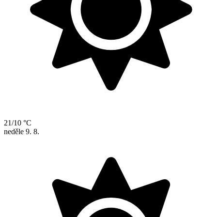
21/10 °C
neděle
9. 8.