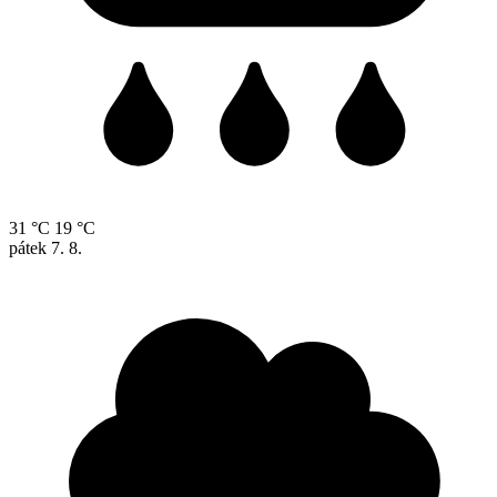
31 °C
19 °C
pátek
7. 8.