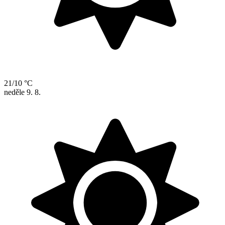
21/10 °C
neděle
9. 8.