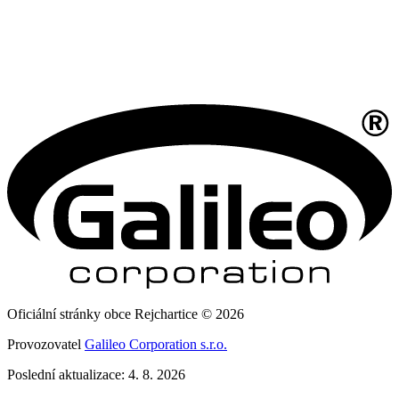
Oficiální stránky obce Rejchartice © 2026
Provozovatel
Galileo Corporation s.r.o.
Poslední aktualizace: 4. 8. 2026