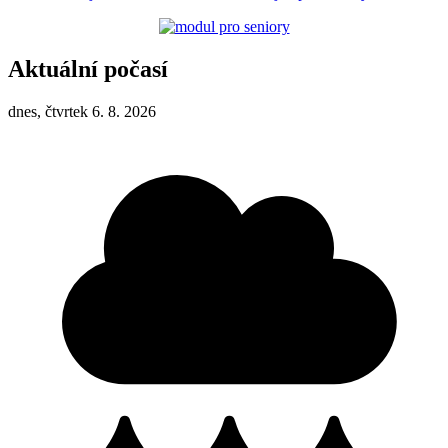
Aktuální počasí
dnes, čtvrtek 6. 8. 2026