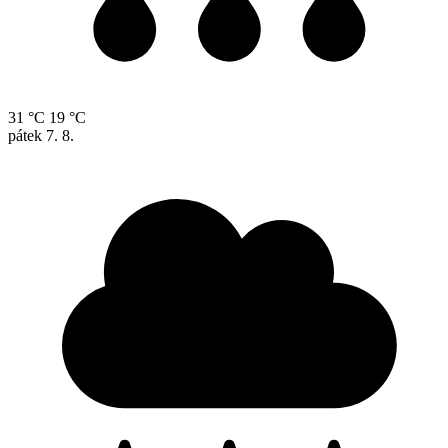
31 °C
19 °C
pátek
7. 8.