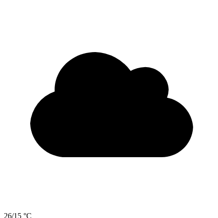
26/15 °C