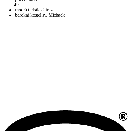
49
modrá turistická trasa
barokní kostel sv. Michaela