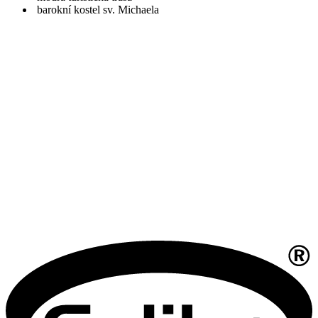
barokní kostel sv. Michaela