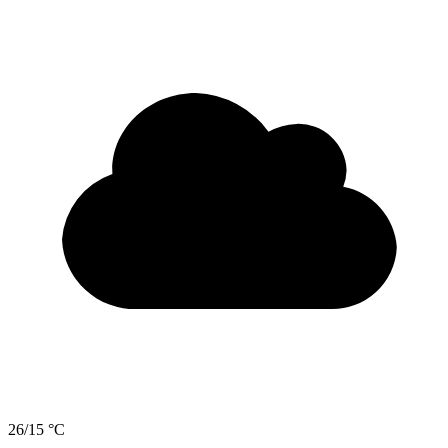
26/15 °C