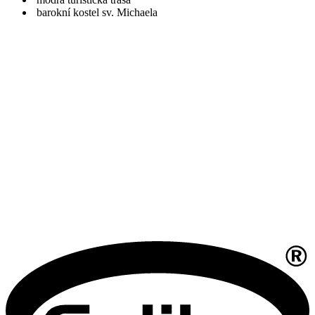
barokní kostel sv. Michaela