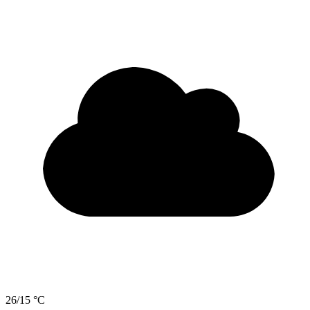
26/15 °C