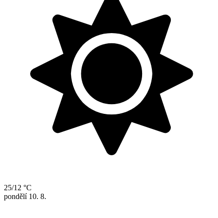
25/12 °C
pondělí
10. 8.