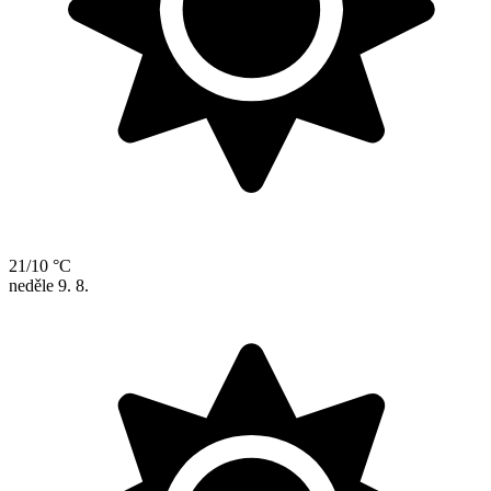
21/10 °C
neděle
9. 8.