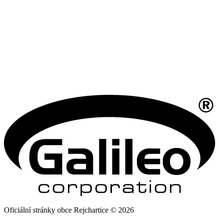
Oficiální stránky obce Rejchartice © 2026