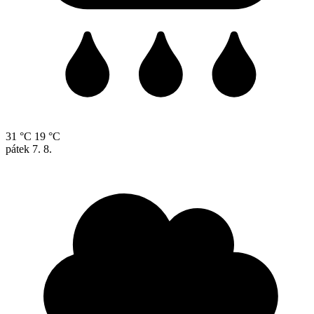
31 °C
19 °C
pátek
7. 8.