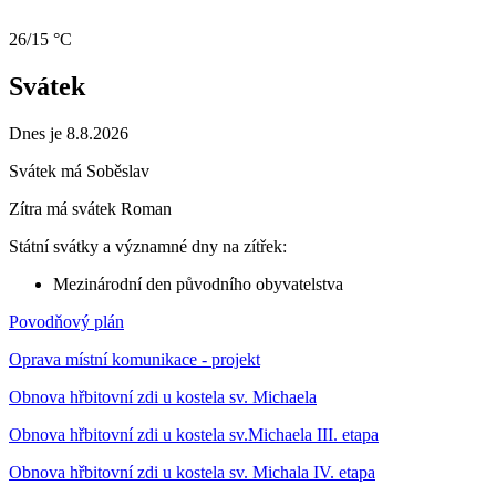
26/15 °C
Svátek
Dnes je 8.8.2026
Svátek má
Soběslav
Zítra má svátek
Roman
Státní svátky a významné dny na zítřek:
Mezinárodní den původního obyvatelstva
Povodňový plán
Oprava místní komunikace - projekt
Obnova hřbitovní zdi u kostela sv. Michaela
Obnova hřbitovní zdi u kostela sv.Michaela III. etapa
Obnova hřbitovní zdi u kostela sv. Michala IV. etapa