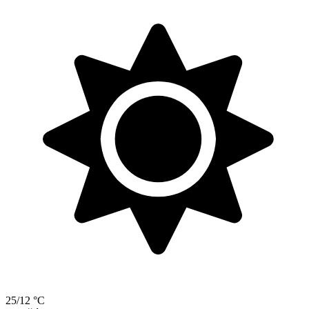
25/12 °C