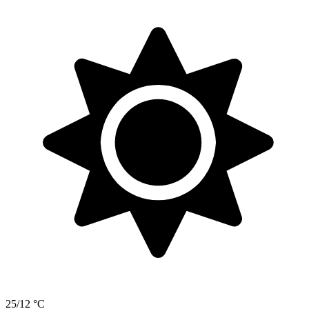
25/12 °C