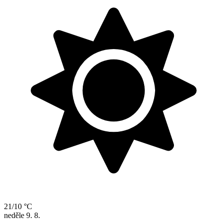
21/10 °C
neděle
9. 8.