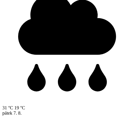
31 °C
19 °C
pátek
7. 8.