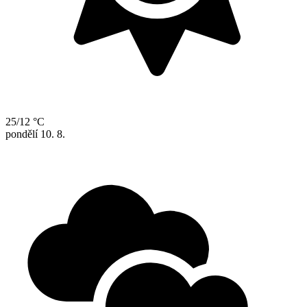
25/12 °C
pondělí
10. 8.