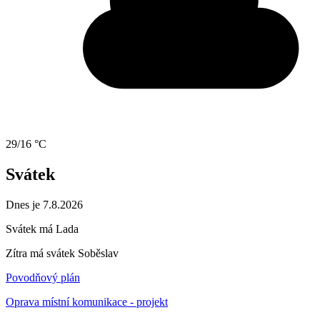
29/16 °C
Svátek
Dnes je 7.8.2026
Svátek má
Lada
Zítra má svátek
Soběslav
Povodňový plán
Oprava místní komunikace - projekt