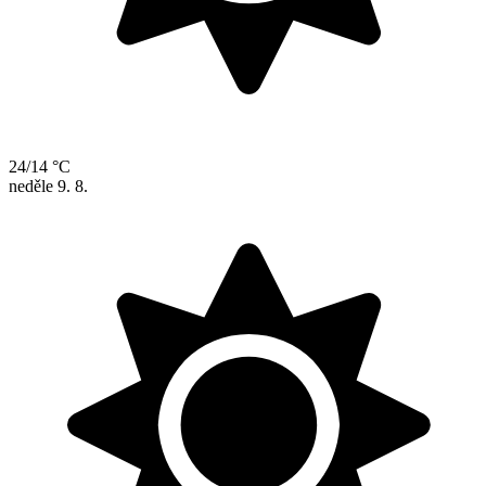
24/14 °C
neděle
9. 8.