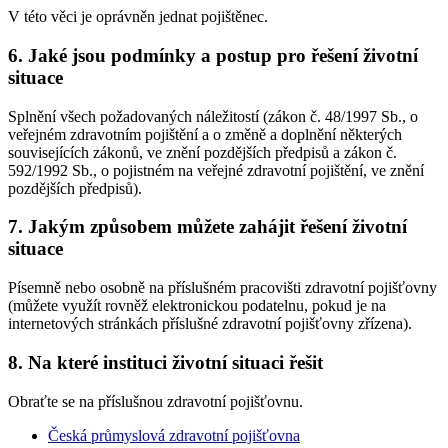
V této věci je oprávněn jednat pojištěnec.
6. Jaké jsou podmínky a postup pro řešení životní
situace
Splnění všech požadovaných náležitostí (zákon č. 48/1997 Sb., o
veřejném zdravotním pojištění a o změně a doplnění některých
souvisejících zákonů, ve znění pozdějších předpisů a zákon č.
592/1992 Sb., o pojistném na veřejné zdravotní pojištění, ve znění
pozdějších předpisů).
7. Jakým způsobem můžete zahájit řešení životní
situace
Písemně nebo osobně na příslušném pracovišti zdravotní pojišťovny
(můžete využít rovněž elektronickou podatelnu, pokud je na
internetových stránkách příslušné zdravotní pojišťovny zřízena).
8. Na které instituci životní situaci řešit
Obraťte se na příslušnou zdravotní pojišťovnu.
Česká průmyslová zdravotní pojišťovna