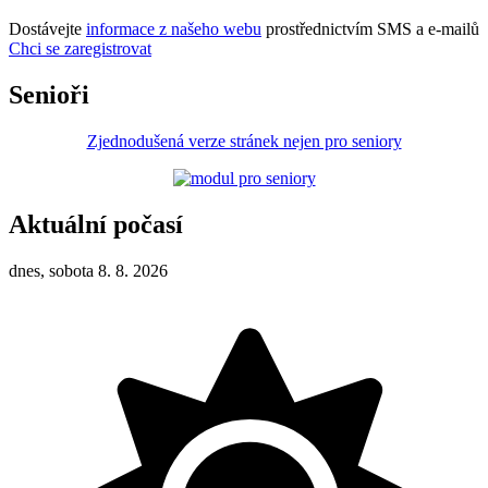
Dostávejte
informace z našeho webu
prostřednictvím SMS a e-mailů
Chci se zaregistrovat
Senioři
Zjednodušená verze stránek nejen pro seniory
Aktuální počasí
dnes, sobota 8. 8. 2026