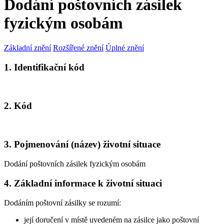
Dodání poštovních zásilek
fyzickým osobám
Základní znění
Rozšířené znění
Úplné znění
1. Identifikační kód
2. Kód
3. Pojmenování (název) životní situace
Dodání poštovních zásilek fyzickým osobám
4. Základní informace k životní situaci
Dodáním poštovní zásilky se rozumí:
její doručení v místě uvedeném na zásilce jako poštovní