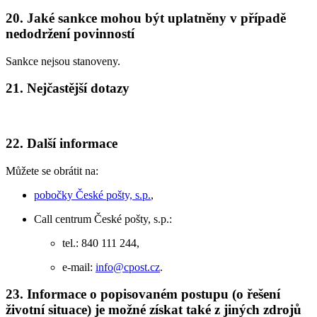
20. Jaké sankce mohou být uplatněny v případě
nedodržení povinností
Sankce nejsou stanoveny.
21. Nejčastější dotazy
22. Další informace
Můžete se obrátit na:
pobočky České pošty, s.p.
,
Call centrum České pošty, s.p.:
tel.: 840 111 244,
e-mail:
info@cpost.cz
.
23. Informace o popisovaném postupu (o řešení
životní situace) je možné získat také z jiných zdrojů