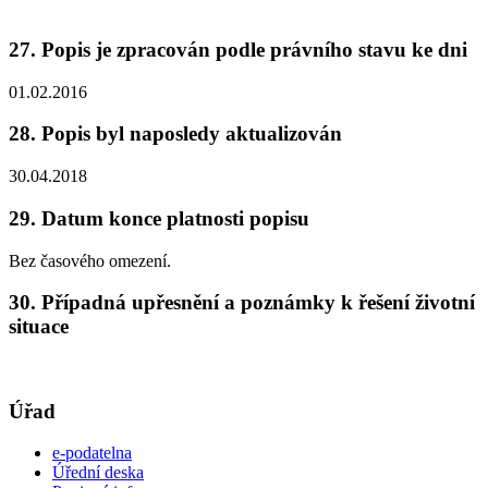
27. Popis je zpracován podle právního stavu ke dni
01.02.2016
28. Popis byl naposledy aktualizován
30.04.2018
29. Datum konce platnosti popisu
Bez časového omezení.
30. Případná upřesnění a poznámky k řešení životní
situace
Úřad
e-podatelna
Úřední deska