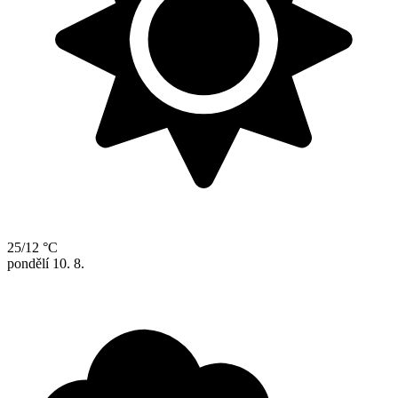
25/12 °C
pondělí
10. 8.